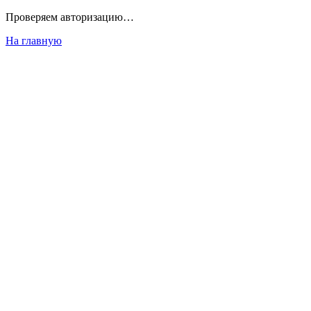
Проверяем авторизацию…
На главную